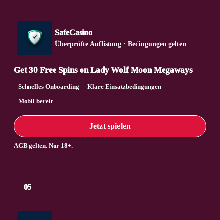
SafeCasino
Überprüfte Auflistung · Bedingungen gelten
Get 30 Free Spins on Lady Wolf Moon Megaways
Schnelles Onboarding
Klare Einsatzbedingungen
Mobil bereit
Jetzt spielen
AGB gelten. Nur 18+.
05