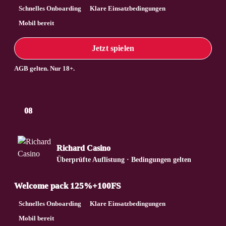
Schnelles Onboarding
Klare Einsatzbedingungen
Mobil bereit
Jetzt spielen
AGB gelten. Nur 18+.
08
Richard Casino
Überprüfte Auflistung · Bedingungen gelten
Welcome pack 125%+100FS
Schnelles Onboarding
Klare Einsatzbedingungen
Mobil bereit