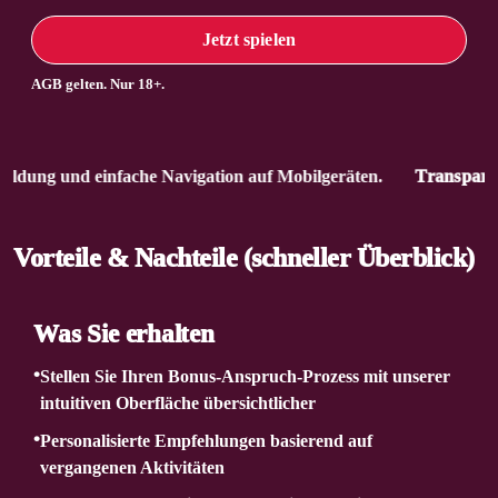
Jetzt spielen
AGB gelten. Nur 18+.
nd einfache Navigation auf Mobilgeräten.
Transparent:
Einsa
Vorteile & Nachteile (schneller Überblick)
Was Sie erhalten
Stellen Sie Ihren Bonus-Anspruch-Prozess mit unserer
intuitiven Oberfläche übersichtlicher
Personalisierte Empfehlungen basierend auf
vergangenen Aktivitäten