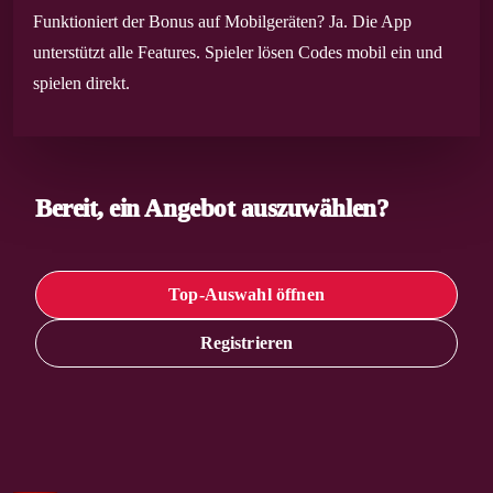
Funktioniert der Bonus auf Mobilgeräten? Ja. Die App
unterstützt alle Features. Spieler lösen Codes mobil ein und
spielen direkt.
Bereit, ein Angebot auszuwählen?
Top-Auswahl öffnen
Registrieren