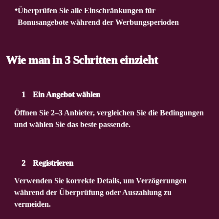
Überprüfen Sie alle Einschränkungen für
Bonusangebote während der Werbungsperioden
Wie man in 3 Schritten einzieht
1
Ein Angebot wählen
Öffnen Sie 2–3 Anbieter, vergleichen Sie die Bedingungen
und wählen Sie das beste passende.
2
Registrieren
Verwenden Sie korrekte Details, um Verzögerungen
während der Überprüfung oder Auszahlung zu
vermeiden.