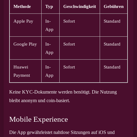
Methode
Typ
Geschwindigkeit
Gebühren
Apple Pay
In-
Sofort
Standard
App
Google Play
In-
Sofort
Standard
App
Huawei
In-
Sofort
Standard
Payment
App
Keine KYC-Dokumente werden benötigt. Die Nutzung
bleibt anonym und coin-basiert.
Mobile Experience
Die App gewährleistet nahtlose Sitzungen auf iOS und