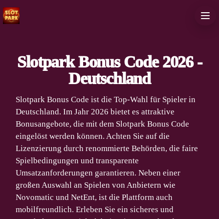
Slotpark Bonus Code 2026 -
Deutschland
Slotpark Bonus Code ist die Top-Wahl für Spieler in
Deutschland. Im Jahr 2026 bietet es attraktive
Bonusangebote, die mit dem Slotpark Bonus Code
eingelöst werden können. Achten Sie auf die
Lizenzierung durch renommierte Behörden, die faire
Spielbedingungen und transparente
Umsatzanforderungen garantieren. Neben einer
großen Auswahl an Spielen von Anbietern wie
Novomatic und NetEnt, ist die Plattform auch
mobilfreundlich. Erleben Sie ein sicheres und