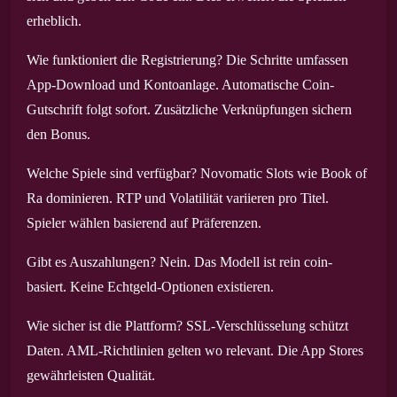
erheblich.
Wie funktioniert die Registrierung? Die Schritte umfassen
App-Download und Kontoanlage. Automatische Coin-
Gutschrift folgt sofort. Zusätzliche Verknüpfungen sichern
den Bonus.
Welche Spiele sind verfügbar? Novomatic Slots wie Book of
Ra dominieren. RTP und Volatilität variieren pro Titel.
Spieler wählen basierend auf Präferenzen.
Gibt es Auszahlungen? Nein. Das Modell ist rein coin-
basiert. Keine Echtgeld-Optionen existieren.
Wie sicher ist die Plattform? SSL-Verschlüsselung schützt
Daten. AML-Richtlinien gelten wo relevant. Die App Stores
gewährleisten Qualität.